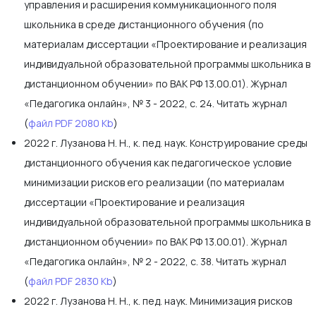
управления и расширения коммуникационного поля
школьника в среде дистанционного обучения (по
материалам диссертации «Проектирование и реализация
индивидуальной образовательной программы школьника в
дистанционном обучении» по ВАК РФ 13.00.01). Журнал
«Педагогика онлайн», № 3 - 2022, с. 24. Читать журнал
(
файл PDF 2080 Kb
)
2022 г. Лузанова Н. Н., к. пед. наук. Конструирование среды
дистанционного обучения как педагогическое условие
минимизации рисков его реализации (по материалам
диссертации «Проектирование и реализация
индивидуальной образовательной программы школьника в
дистанционном обучении» по ВАК РФ 13.00.01). Журнал
«Педагогика онлайн», № 2 - 2022, с. 38. Читать журнал
(
файл PDF 2830 Kb
)
2022 г. Лузанова Н. Н., к. пед. наук. Минимизация рисков