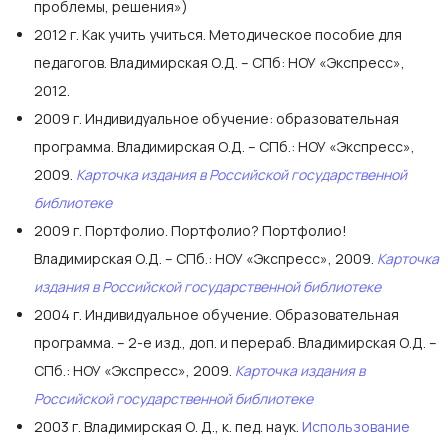
проблемы, решения»)
2012 г. Как учить учиться. Методическое пособие для
педагогов. Владимирская О.Д. – СПб: НОУ «Экспресс»,
2012.
2009 г. Индивидуальное обучение: образовательная
программа. Владимирская О.Д. – СПб.: НОУ «Экспресс»,
2009.
Карточка издания в Российской государственной
библиотеке
2009 г. Портфолио. Портфолио? Портфолио!
Владимирская О.Д. – СПб.: НОУ «Экспресс», 2009.
Карточка
издания в Российской государственной библиотеке
2004 г. Индивидуальное обучение. Образовательная
программа. – 2-е изд., доп. и перераб. Владимирская О.Д. –
СПб.: НОУ «Экспресс», 2009.
Карточка издания в
Российской государственной библиотеке
2003 г. Владимирская О. Д., к. пед. наук.
Использование