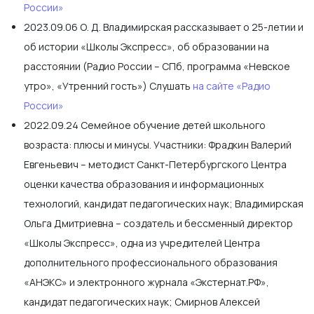
России»
2023.09.06 О. Д. Владимирская рассказывает о 25-летии и
об истории «Школы Экспресс», об образовании на
расстоянии (Радио России – СПб, программа «Невское
утро», «Утренний гость») Слушать
на сайте «Радио
России»
2022.09.24 Семейное обучение детей школьного
возраста: плюсы и минусы. Участники: Фрадкин Валерий
Евгеньевич – методист Санкт-Петербургского Центра
оценки качества образования и информационных
технологий, кандидат педагогических наук; Владимирская
Ольга Дмитриевна – создатель и бессменный директор
«Школы Экспресс», одна из учредителей Центра
дополнительного профессионального образования
«АНЭКС» и электронного журнала «Экстернат.РФ»,
кандидат педагогических наук; Смирнов Алексей