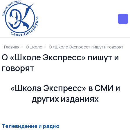
Главная
О школе
О «Школе Экспресс» пишут и говорят
О «Школе Экспресс» пишут и
говорят
«Школа Экспресс» в СМИ и
других изданиях
Телевидение и радио