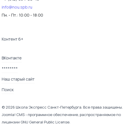
info@nou.spb.ru
Пн. - Пт.:
10:00 - 18:00
Контент 6+
ВКонтакте
********
Наш старый сайт
Поиск
© 2026 Школа Экспресс Санкт-Петербурга. Все права защищены.
Joomla! CMS
- программное обеспечение, распространяемое по
лицензии
GNU General Public License
.