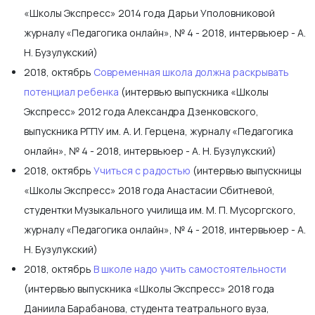
«Школы Экспресс» 2014 года Дарьи Уполовниковой
журналу «Педагогика онлайн», № 4 - 2018, интервьюер - А.
Н. Бузулукский)
2018, октябрь
Современная школа должна раскрывать
потенциал ребенка
(интервью выпускника «Школы
Экспресс» 2012 года Александра Дзенковского,
выпускника РГПУ им. А. И. Герцена, журналу «Педагогика
онлайн», № 4 - 2018, интервьюер - А. Н. Бузулукский)
2018, октябрь
Учиться с радостью
(интервью выпускницы
«Школы Экспресс» 2018 года Анастасии Сбитневой,
студентки Музыкального училища им. М. П. Мусоргского,
журналу «Педагогика онлайн», № 4 - 2018, интервьюер - А.
Н. Бузулукский)
2018, октябрь
В школе надо учить самостоятельности
(интервью выпускника «Школы Экспресс» 2018 года
Даниила Барабанова, студента театрального вуза,