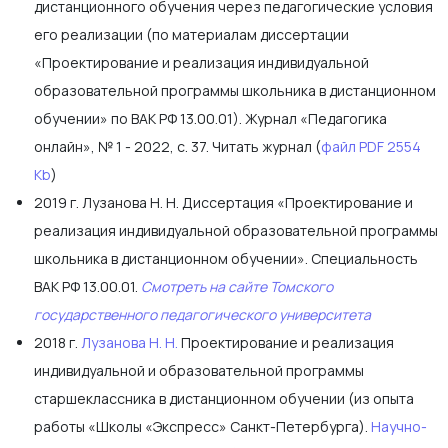
дистанционного обучения через педагогические условия
его реализации (по материалам диссертации
«Проектирование и реализация индивидуальной
образовательной программы школьника в дистанционном
обучении» по ВАК РФ 13.00.01). Журнал «Педагогика
онлайн», № 1 - 2022, с. 37. Читать журнал (
файл PDF 2554
Kb
)
2019 г. Лузанова Н. Н. Диссертация «Проектирование и
реализация индивидуальной образовательной программы
школьника в дистанционном обучении». Специальность
ВАК РФ 13.00.01.
Смотреть на сайте Томского
государственного педагогического университета
2018 г.
Лузанова Н. Н.
Проектирование и реализация
индивидуальной и образовательной программы
старшеклассника в дистанционном обучении (из опыта
работы «Школы «Экспресс» Санкт-Петербурга).
Научно-