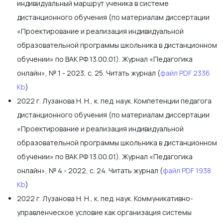
индивидуальный маршрут ученика в системе
дистанционного обучения (по материалам диссертации
«Проектирование и реализация индивидуальной
образовательной программы школьника в дистанционном
обучении» по ВАК РФ 13.00.01). Журнал «Педагогика
онлайн», № 1 - 2023, с. 25. Читать журнал (
файл PDF 2336
Kb
)
2022 г. Лузанова Н. Н., к. пед. наук. Компетенции педагога
дистанционного обучения (по материалам диссертации
«Проектирование и реализация индивидуальной
образовательной программы школьника в дистанционном
обучении» по ВАК РФ 13.00.01). Журнал «Педагогика
онлайн», № 4 - 2022, с. 24. Читать журнал (
файл PDF 1938
Kb
)
2022 г. Лузанова Н. Н., к. пед. наук. Коммуникативно-
управленческое условие как организация системы