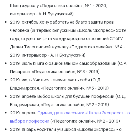
Швец журналу «Педагогика онлайн», № 1 - 2020,
интервьюер - А. Н. Бузулукский)
2019, октябрь Хочу работать на благо защиты прав
человека (интервью выпускницы «Школы Экспресс» 2019
года, студентки ф-та международных отношений СПбГУ
Дианы Тилегеновой журналу «Педагогика онлайн», № 4 -
2019, интервьюер - А. Н. Бузулукский)
2019, июль Книга о рациональном самообразовании (С. А.
Писарева, «Педагогика онлайн», № 3 - 2019)
2019, июль Учиться - значит учить себя (О. Д,
Владимирская, «Педагогика онлайн», № 3 - 2019)
2019, апрель Выбор школы для будущей профессии (О. Д,
Владимирская, «Педагогика онлайн», № 2 - 2019)
2019, апрель
Одиннадцатиклассники «Школы Экспресс» - о
выборе профессии
(«Педагогика онлайн», № 2 - 2019)
2019, январь Родители учащихся «Школы Экспресс» - о