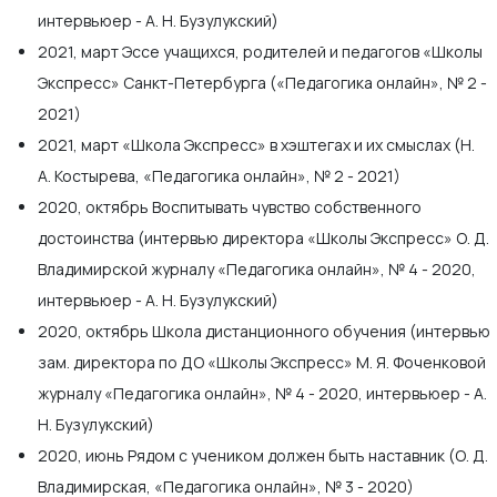
интервьюер - А. Н. Бузулукский)
2021, март Эссе учащихся, родителей и педагогов «Школы
Экспресс» Санкт-Петербурга («Педагогика онлайн», № 2 -
2021)
2021, март «Школа Экспресс» в хэштегах и их смыслах (Н.
А. Костырева, «Педагогика онлайн», № 2 - 2021)
2020, октябрь Воспитывать чувство собственного
достоинства (интервью директора «Школы Экспресс» О. Д.
Владимирской журналу «Педагогика онлайн», № 4 - 2020,
интервьюер - А. Н. Бузулукский)
2020, октябрь Школа дистанционного обучения (интервью
зам. директора по ДО «Школы Экспресс» М. Я. Фоченковой
журналу «Педагогика онлайн», № 4 - 2020, интервьюер - А.
Н. Бузулукский)
2020, июнь Рядом с учеником должен быть наставник (О. Д.
Владимирская, «Педагогика онлайн», № 3 - 2020)