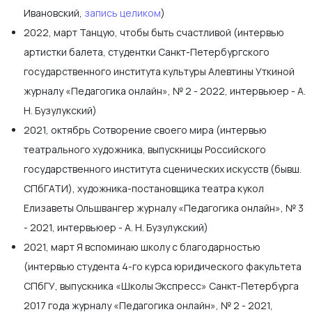
Ивановский,
запись целиком
)
2022, март Танцую, чтобы быть счастливой (интервью
артистки балета, студентки Санкт-Петербургского
государственного института культуры Алевтины Уткиной
журналу «Педагогика онлайн», № 2 - 2022, интервьюер - А.
Н. Бузулукский)
2021, октябрь Сотворение своего мира (интервью
театрального художника, выпускницы Российского
государственного института сценических искусств (бывш.
СПбГАТИ), художника-постановщика театра кукол
Елизаветы Ольшвангер журналу «Педагогика онлайн», № 3
- 2021, интервьюер - А. Н. Бузулукский)
2021, март Я вспоминаю школу с благодарностью
(интервью студента 4-го курса юридического факультета
СПбГУ, выпускника «Школы Экспресс» Санкт-Петербурга
2017 года журналу «Педагогика онлайн», № 2 - 2021,