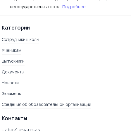
негосударственных школ.
Подробнее...
Категории
Сотрудники школы
Ученикам
Выпускники
Документы
Новости
Экзамены
Сведения об образовательной организации
Контакты
+7 (812) 954-00-43