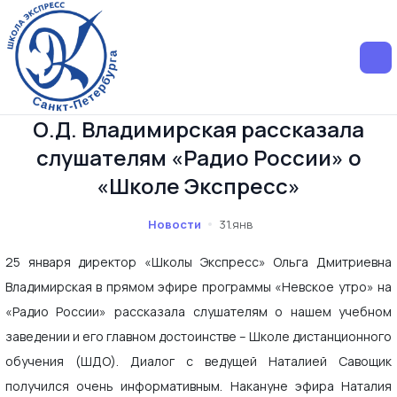
О.Д. Владимирская рассказала
слушателям «Радио России» о
«Школе Экспресс»
Новости
31.янв
25 января директор «Школы Экспресс» Ольга Дмитриевна
Владимирская в прямом эфире программы «Невское утро» на
«Радио России» рассказала слушателям о нашем учебном
заведении и его главном достоинстве – Школе дистанционного
обучения (ШДО). Диалог с ведущей Наталией Савощик
получился очень информативным. Накануне эфира Наталия