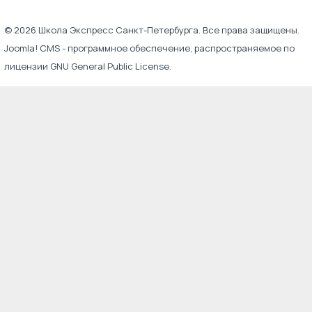
© 2026 Школа Экспресс Санкт-Петербурга. Все права защищены.
Joomla! CMS
- программное обеспечение, распространяемое по
лицензии
GNU General Public License
.