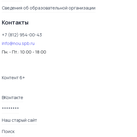
Сведения об образовательной организации
Контакты
+7 (812) 954-00-43
info@nou.spb.ru
Пн. - Пт.:
10:00 - 18:00
Контент 6+
ВКонтакте
********
Наш старый сайт
Поиск