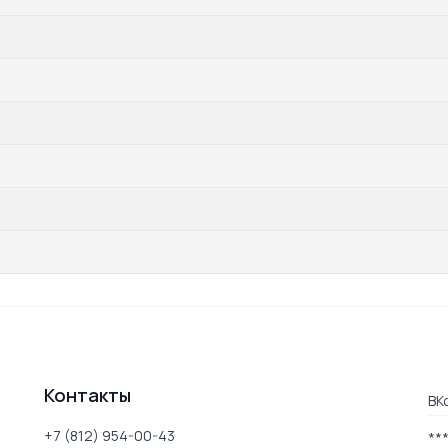
Контакты
ВК
+7 (812) 954-00-43
**