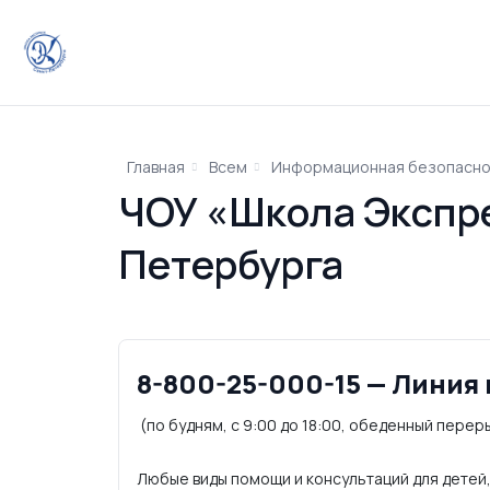
Главная
Всем
Информационная безопасно
ЧОУ «Школа Экспре
Петербурга
8-800-25-000-15 — Линия
(по будням, с 9:00 до 18:00, обеденный переры
Любые виды помощи и консультаций для детей,