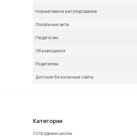
Нормативное регулирование
Локальные акты
Педагогам
Обучающимся
Родителям
Детские безопасные сайты
Категории
Сотрудники школы