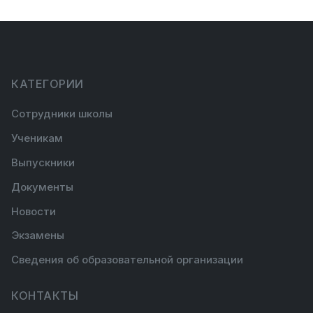
КАТЕГОРИИ
Сотрудники школы
Ученикам
Выпускники
Документы
Новости
Экзамены
Сведения об образовательной организации
КОНТАКТЫ