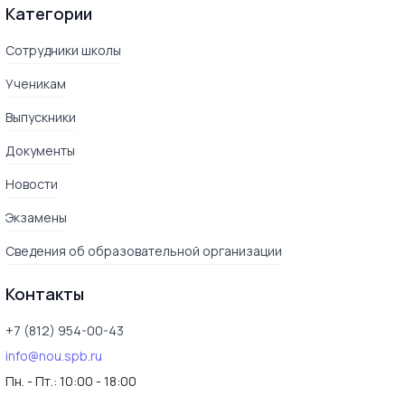
Категории
Сотрудники школы
Ученикам
Выпускники
Документы
Новости
Экзамены
Сведения об образовательной организации
Контакты
+7 (812) 954-00-43
info@nou.spb.ru
Пн. - Пт.:
10:00 - 18:00