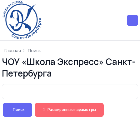
Главная
Поиск
ЧОУ «Школа Экспресс» Санкт-
Петербурга
Форма поиска
Поиск
Расширенные параметры