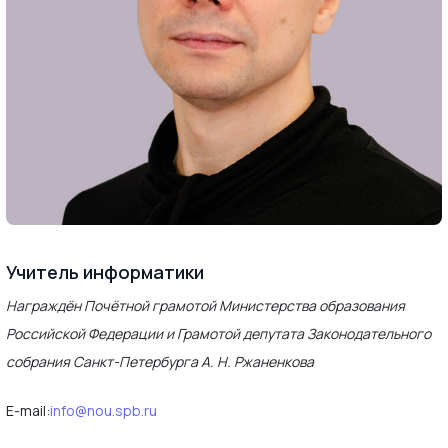
Учитель информатики
Награждён Почётной грамотой Министерства образования
Российской Федерации и Грамотой депутата Законодательного
собрания Санкт-Петербурга А. Н. Ржаненкова
E-mail:
info@nou.spb.ru