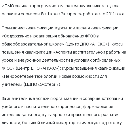
ИТМО сначала программистом, затем начальником отдела
развития сервисов. В «Школе Экспресс» работает с 2011 года.
Повышение квалификации: курсы повышения квалификации
«Содержание и реализация обновлённых ФГОС в
общеобразовательной школе» (Центр ДПО «АНЭКС»); курсы
повышения квалификации «Аспекты воспитательной работы на
уроке и внеурочной деятельности в условиях огбновлённых
ФГОС» (Центр ДПО «АНЭКС»); курсы повышения квалификации
«Нейросетевые технологии: новые возможности для
учителей» (ЦДПО «Экстерн»).
За значительные успехи в организации и совершенствовании
учебного и воспитательного процессов, формирование
интеллектуального, культурного и нравственного развития
личности, большой личный вклад в практическую подготовку