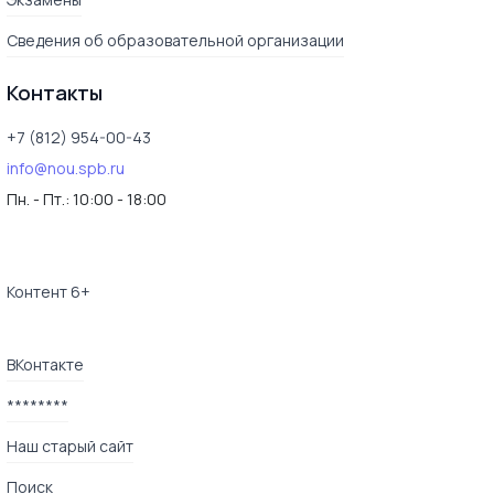
Сведения об образовательной организации
Контакты
+7 (812) 954-00-43
info@nou.spb.ru
Пн. - Пт.:
10:00 - 18:00
Контент 6+
ВКонтакте
********
Наш старый сайт
Поиск