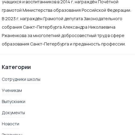
учащихся и воспитанников в 2014 г. награждён Почётной
грамотой Министерства образования Российской Федерации.
В 2023 г. награждён Грамотой депутата Законодательного
собрания Санкт-Петербурга Александра Николаевича
Ржаненкова за многолетний добросовестный труд в сфере
образования Санкт-Петербурга и преданность профессии.
Категории
Сотрудники школы
Ученикам
Выпускники
Документы
Новости
Экзамены