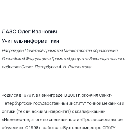
ЛАЗО Олег Иванович
Учитель информатики
Награждён Почётной грамотой Министерства образования
Российской Федерации и Грамотой депутата Законодательного
собрания Санкт-Петербурга А. Н. Ржаненкова
Родился в 1979 г. в Ленинграде. В 2001 г. окончил Санкт-
Петербургский государственный институт точной механики и
оптики (технический университет) с квалификацией
«Инженер-педагог» по специальности «Профессиональное
обучение». С 1998 г. работал в Вузтелекомцентре СПбГУ