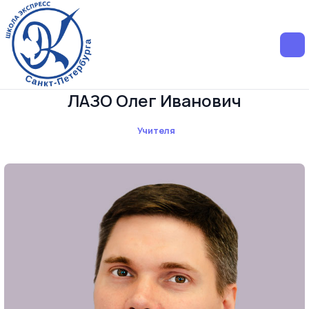
ЛАЗО Олег Иванович
Учителя