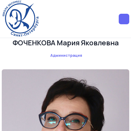
ФОЧЕНКОВА Мария Яковлевна
Администрация