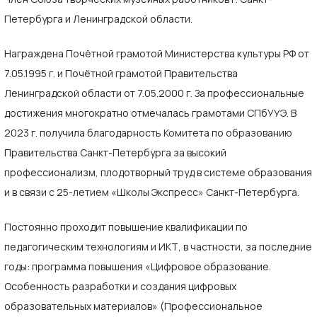
Петербурга и Ленинградской области.
Награждена Почётной грамотой Министерства культуры РФ от
7.05.1995 г. и Почётной грамотой Правительства
Ленинградской области от 7.05.2000 г. За профессиональные
достижения многократно отмечалась грамотами СПбУУЭ. В
2023 г. получила благодарность Комитета по образованию
Правительства Санкт-Петербурга за высокий
профессионализм, плодотворный труд в системе образования
и в связи с 25-летием «Школы Экспресс» Санкт-Петербурга.
Постоянно проходит повышение квалификации по
педагогическим технологиям и ИКТ, в частности, за последние
годы: программа повышения «Цифровое образование.
Особенность разработки и создания цифровых
образовательных материалов» (Профессиональное