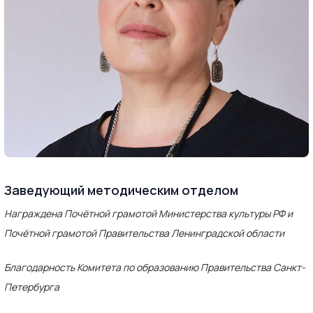
Заведующий методическим отделом
Награждена Почётной грамотой Министерства культуры РФ и
Почётной грамотой Правительства Ленинградской области
Благодарность Комитета по образованию Правительства Санкт-
Петербурга