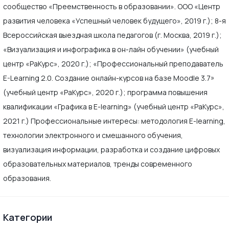
сообщество «Преемственность в образовании». ООО «Центр
развития человека «Успешный человек будущего», 2019 г.); 8-я
Всероссийская выездная школа педагогов (г. Москва, 2019 г.);
«Визуализация и инфографика в он-лайн обучении» (учебный
центр «РаКурс», 2020 г.); «Профессиональный преподаватель
E-Learning 2.0. Создание онлайн-курсов на базе Moodle 3.7»
(учебный центр «РаКурс», 2020 г.); программа повышения
квалификации «Графика в E-learning» (учебный центр «РаКурс»,
2021 г.) Профессиональные интересы: методология E-learning,
технологии электронного и смешанного обучения,
визуализация информации, разработка и создание цифровых
образовательных материалов, тренды современного
образования.
Категории