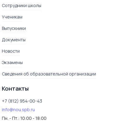
Сотрудники школы
Ученикам
Выпускники
Документы
Новости
Экзамены
Сведения об образовательной организации
Контакты
+7 (812) 954-00-43
info@nou.spb.ru
Пн. - Пт.:
10:00 - 18:00