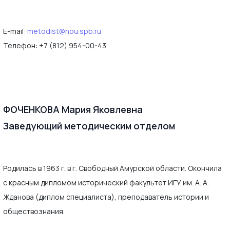
E-mail:
metodist@nou.spb.ru
Телефон: +7 (812) 954-00-43
ФОЧЕНКОВА Мария Яковлевна
Заведующий методическим отделом
Родилась в 1963 г. в г. Свободный Амурской области. Окончила
с красным дипломом исторический факультет ИГУ им. А. А.
Жданова (диплом специалиста), преподаватель истории и
обществознания.