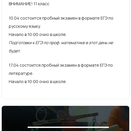
ВНИМАНИЕ! 11 класс
10.04 состоится пробный экзамен в формате ЕГЭ по
русскому языку.
Начало в 10:00 очно в школе.
Подготовки к ЕГЭ по проф. математике в этот день не
будет.
17.04 состоится пробный экзамен в формате ЕГЭ по
литературе.
Начало в 10:00 очно в школе.