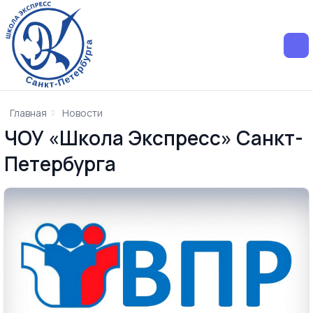
Главная
Новости
ЧОУ «Школа Экспресс» Санкт-
Петербурга