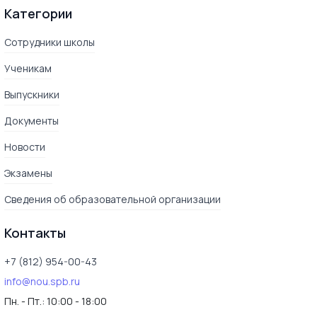
Категории
Сотрудники школы
Ученикам
Выпускники
Документы
Новости
Экзамены
Сведения об образовательной организации
Контакты
+7 (812) 954-00-43
info@nou.spb.ru
Пн. - Пт.:
10:00 - 18:00