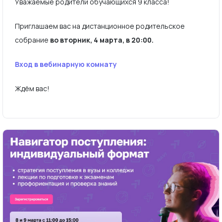
Уважаемые родители обучающихся 9 класса!
Приглашаем вас на дистанционное родительское
собрание
во вторник, 4 марта, в 20:00.
Вход в вебинарную комнату
Ждём вас!