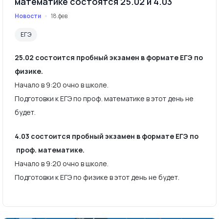
математике состоятся 25.02 и 4.03
Новости
18.фев
ЕГЭ
25.02 состоится пробный экзамен в формате ЕГЭ по
физике.
Начало в 9:20 очно в школе.
Подготовки к ЕГЭ по проф. математике в этот день не
будет.
4.03 состоится пробный экзамен в формате ЕГЭ по
проф. математике.
Начало в 9:20 очно в школе.
Подготовки к ЕГЭ по физике в этот день не будет.