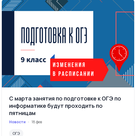
С марта занятия по подготовке к ОГЭ по
информатике будут проходить по
пятницам
Новости
18.фев
ОГЭ