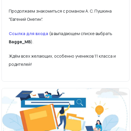
Продолжаем знакомиться с романом А. С. Пушкина
"Евгений Онегин".
Ссылка для входа
(в выпадающем списке выбрать
Bagge_MB
).
Ждём всех желающих, особенно учеников 11 класса и
родителей!