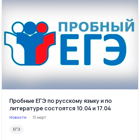
Пробные ЕГЭ по русскому языку и по
литературе состоятся 10.04 и 17.04
Новости
13.март
ЕГЭ