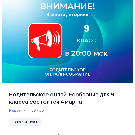
Родительское онлайн-собрание для 9
класса состоится 4 марта
Новости
03.март
Новости школы