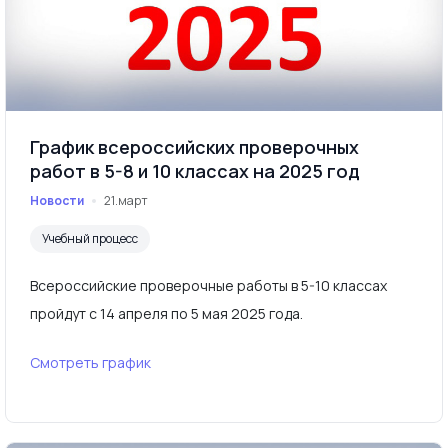
График всероссийских проверочных
работ в 5-8 и 10 классах на 2025 год
Новости
21.март
Учебный процесс
Всероссийские проверочные работы в 5-10 классах
пройдут с 14 апреля по 5 мая 2025 года.
Смотреть график