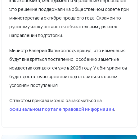
как экономика, менеджмент и управление персоналом.
Это решение поддержали на общественном совете при
министерстве в октябре прошлого года. Экзамен по
русскому языку останется обязательным для всех
направлений подготовки.
Министр Валерий Фальков подчеркнул, что изменения
будут внедряться постепенно, особенно заметные
новшества ожидаются уже в 2026 году. У абитуриентов
будет достаточно времени подготовиться к новым
условиям поступления.
С текстом приказа можно ознакомиться на
официальном портале правовой информации
.