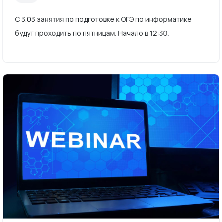
С 3.03 занятия по подготовке к ОГЭ по информатике
будут проходить по пятницам. Начало в 12:30.