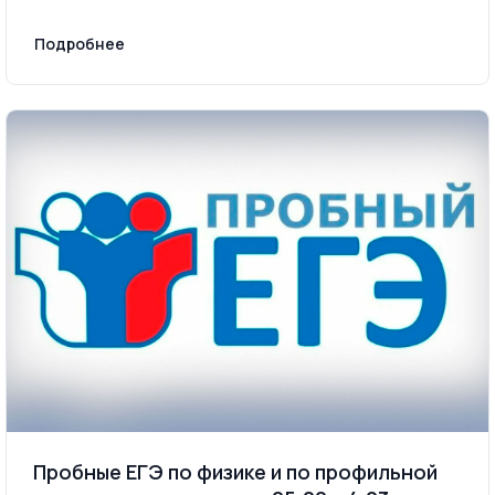
Подробнее
Пробные ЕГЭ по физике и по профильной