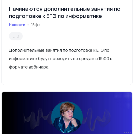
Начинаются дополнительные занятия по
подготовке к ЕГЭ по информатике
Новости
18.фев
ЕГЭ
Дополнительные занятия по подготовке к ЕГЭ по
информатике будут проходить по средам в 15:00 в
формате вебинара.