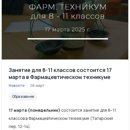
Занятие для 8-11 классов состоится 17
марта в Фармацевтическом техникуме
Новости
06.март
Образование
17 марта (понедельник)
состоится занятие для 8–11
классов в Фармацевтическом техникуме (Татарский
пер. 12-14).