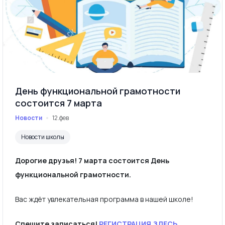
День функциональной грамотности
состоится 7 марта
Новости
12.фев
Новости школы
Дорогие друзья! 7 марта состоится День
функциональной грамотности.
Вас ждёт увлекательная программа в нашей школе!
Спешите записаться!
РЕГИСТРАЦИЯ ЗДЕСЬ