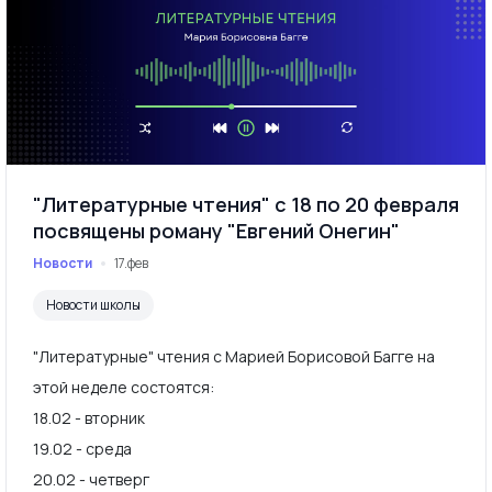
"Литературные чтения" с 18 по 20 февраля
посвящены роману "Евгений Онегин"
Новости
17.фев
Новости школы
"Литературные" чтения с Марией Борисовой Багге на
этой неделе состоятся:
18.02 - вторник
19.02 - среда
20.02 - четверг