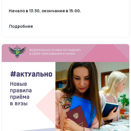
Начало в 13:30, окончание в 15:00.
Подробнее