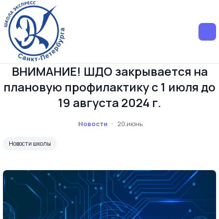
ВНИМАНИЕ! ШДО закрывается на
плановую профилактику с 1 июля до
19 августа 2024 г.
Новости
20.июнь
Новости школы