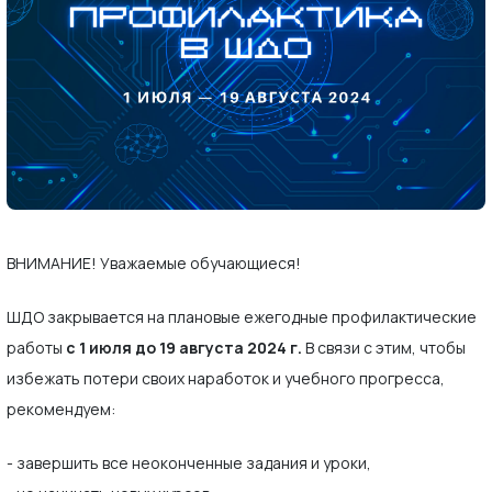
ВНИМАНИЕ! Уважаемые обучающиеся!
ШДО закрывается на плановые ежегодные профилактические
работы
с 1 июля до 19 августа 2024 г.
В связи с этим, чтобы
избежать потери своих наработок и учебного прогресса,
рекомендуем:
- завершить все неоконченные задания и уроки,