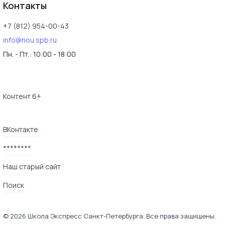
Контакты
+7 (812) 954-00-43
info@nou.spb.ru
Пн. - Пт.:
10:00 - 18:00
Контент 6+
ВКонтакте
********
Наш старый сайт
Поиск
© 2026 Школа Экспресс Санкт-Петербурга. Все права защищены.