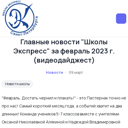
Главные новости "Школы
Экспресс" за февраль 2023 г.
(видеодайджест)
Новости
09.март
Новости школы
"Февраль. Достать чернил и плакать!" - это Пастернак точно не
про нас! Самый короткий месяц года, а событий хватит на два
длинных! Команда учеников 5-7 классов вместе с учителями
Оксаной Николаевной Алякиной и Надеждой Владимировной