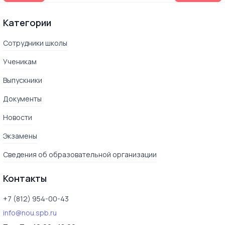
Категории
Сотрудники школы
Ученикам
Выпускники
Документы
Новости
Экзамены
Сведения об образовательной организации
Контакты
+7 (812) 954-00-43
info@nou.spb.ru