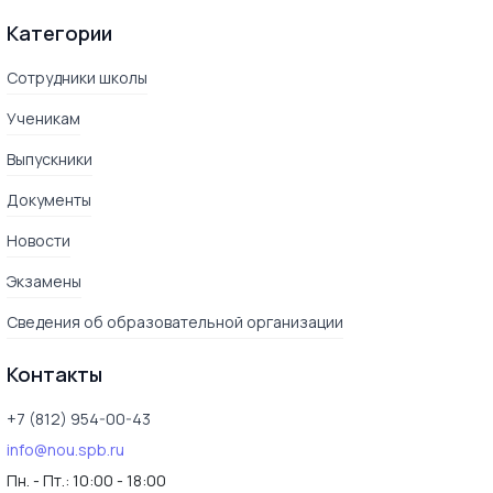
Категории
Сотрудники школы
Ученикам
Выпускники
Документы
Новости
Экзамены
Сведения об образовательной организации
Контакты
+7 (812) 954-00-43
info@nou.spb.ru
Пн. - Пт.:
10:00 - 18:00