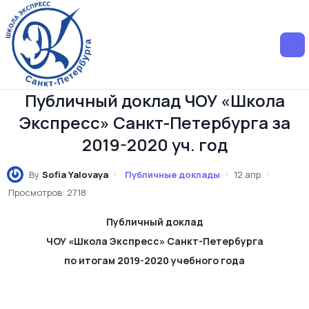
Публичный доклад ЧОУ «Школа
Экспресс» Санкт-Петербурга за
2019-2020 уч. год
By
Sofia Yalovaya
Публичные доклады
12.апр
Просмотров: 2718
Публичный доклад
ЧОУ «Школа Экспресс» Санкт-Петербурга
по итогам 2019-2020 учебного года