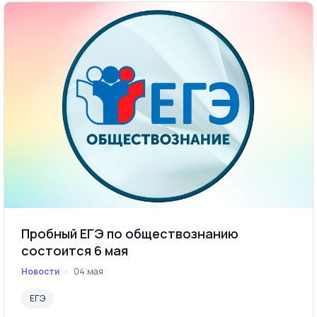
Пробный ЕГЭ по обществознанию
состоится 6 мая
Новости
04.мая
ЕГЭ