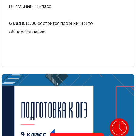
ВНИМАНИЕ! 11 класс
6 мая в 13:00
состоится пробный ЕГЭ по
обществознанию.