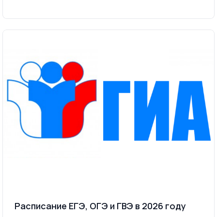
Расписание ЕГЭ, ОГЭ и ГВЭ в 2026 году