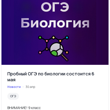
Пробный ОГЭ по биологии состоится 6
мая
Новости
30.апр
ОГЭ
ВНИМАНИЕ! 9 класс