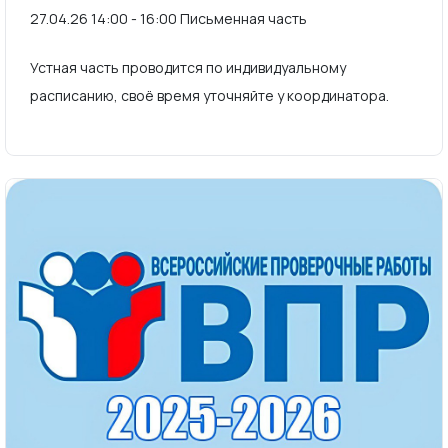
27.04.26 14:00 - 16:00 Письменная часть
Устная часть проводится по индивидуальному
расписанию, своё время уточняйте у координатора.