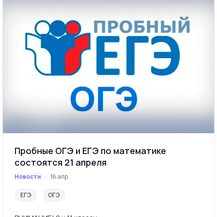
Пробные ОГЭ и ЕГЭ по математике
состоятся 21 апреля
Новости
16.апр
ЕГЭ
ОГЭ