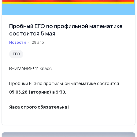
Пробный ЕГЭ по профильной математике
состоится 5 мая
Новости
29.апр
ЕГЭ
ВНИМАНИЕ! 11 класс
Пробный ЕГЭ по профильной математике состоится
05.05.26 (вторник) в 9:30
.
Явка строго обязательна!