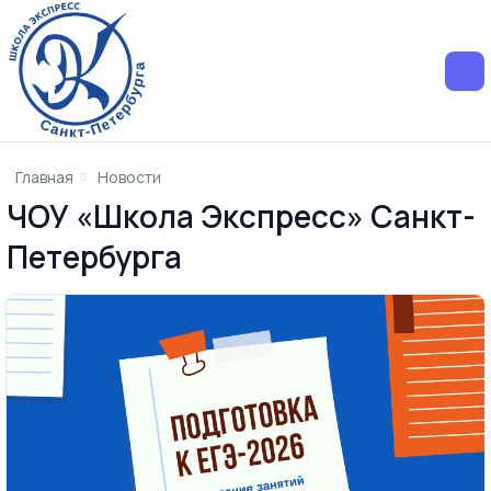
Главная
Новости
ЧОУ «Школа Экспресс» Санкт-
Петербурга