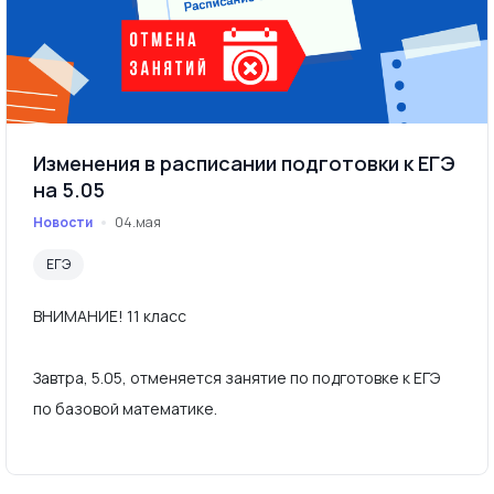
Изменения в расписании подготовки к ЕГЭ
на 5.05
Новости
04.мая
ЕГЭ
ВНИМАНИЕ! 11 класс
Завтра, 5.05, отменяется занятие по подготовке к ЕГЭ
по базовой математике.