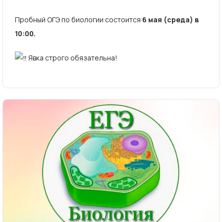
Пробный ОГЭ по биологии состоится
6 мая (среда) в
10:00.
Явка строго обязательна!