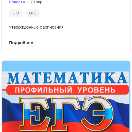
Новости
29.апр
ЕГЭ
ОГЭ
Утверждённые расписания.
Подробнее