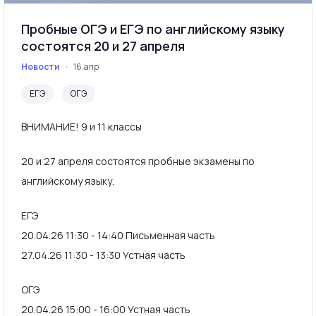
Пробные ОГЭ и ЕГЭ по английскому языку
состоятся 20 и 27 апреля
Новости
16.апр
ЕГЭ
ОГЭ
ВНИМАНИЕ! 9 и 11 классы
20 и 27 апреля состоятся пробные экзамены по
английскому языку.
ЕГЭ
20.04.26 11:30 - 14:40 Письменная часть
27.04.26 11:30 - 13:30 Устная часть
ОГЭ
20.04.26 15:00 - 16:00 Устная часть