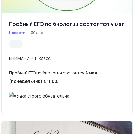
Пробный ЕГЭ по биологии состоится 4 мая
Новости
30.апр
ЕГЭ
ВНИМАНИЕ! 11 класс
Пробный ЕГЭ по биологии состоится
4 мая
(понедельник) в 11:00.
Явка строго обязательна!