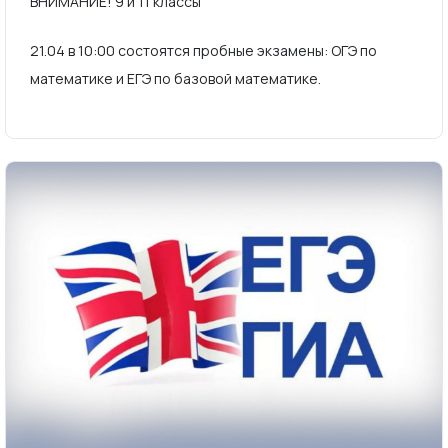
ВНИМАНИЕ! 9 и 11 классы
21.04 в 10:00 состоятся пробные экзамены: ОГЭ по
математике и ЕГЭ по базовой математике.