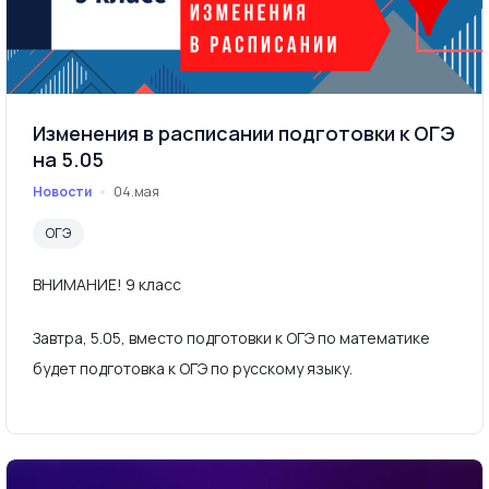
Изменения в расписании подготовки к ОГЭ
на 5.05
Новости
04.мая
ОГЭ
ВНИМАНИЕ! 9 класс
Завтра, 5.05, вместо подготовки к ОГЭ по математике
будет подготовка к ОГЭ по русскому языку.