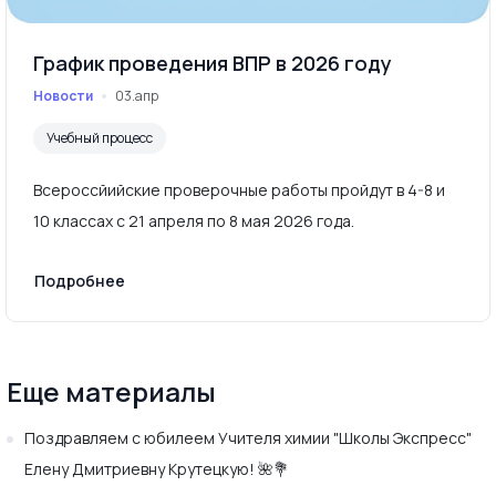
График проведения ВПР в 2026 году
Новости
03.апр
Учебный процесс
Всероссйийские проверочные работы пройдут в 4-8 и
10 классах с 21 апреля по 8 мая 2026 года.
Подробнее
Еще материалы
Поздравляем с юбилеем Учителя химии "Школы Экспресс"
Елену Дмитриевну Крутецкую! 🌺💐