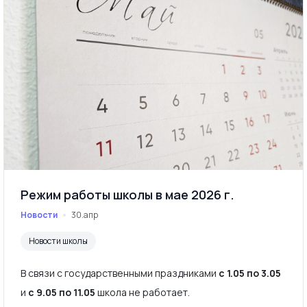
Режим работы школы в мае 2026 г.
Новости
30.апр
Новости школы
В связи с государственными праздниками
с 1.05 по 3.05
и
с 9.05 по 11.05
школа не работает.