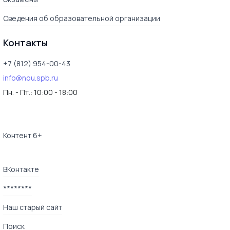
Сведения об образовательной организации
Контакты
+7 (812) 954-00-43
info@nou.spb.ru
Пн. - Пт.:
10:00 - 18:00
Контент 6+
ВКонтакте
********
Наш старый сайт
Поиск