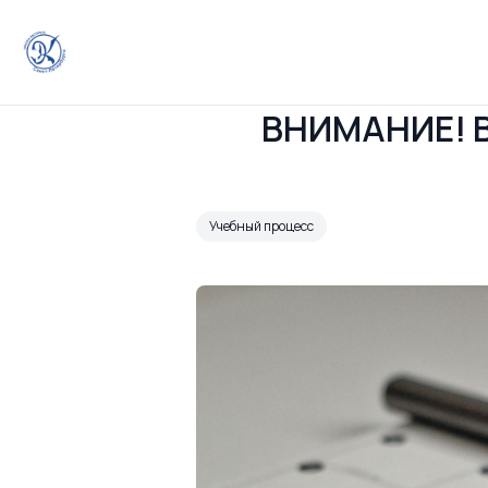
ВНИМАНИЕ! Ва
Учебный процесс