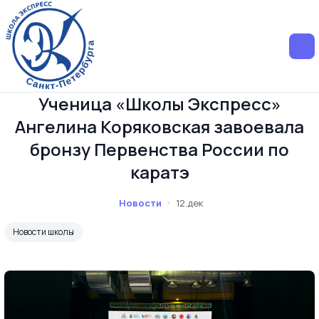
Ученица «Школы Экспресс»
Ангелина Коряковская завоевала
бронзу Первенства России по
каратэ
Новости
12.дек
Новости школы