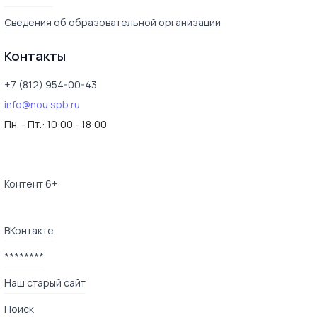
Сведения об образовательной организации
Контакты
+7 (812) 954-00-43
info@nou.spb.ru
Пн. - Пт.:
10:00 - 18:00
Контент 6+
ВКонтакте
********
Наш старый сайт
Поиск