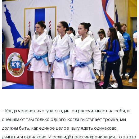
– Когда человек выступает один, он рассчитывает на себя, и
оценивают там только одного. Когда выступает тройка, мы
должны быть, как единое целое: выглядеть одинаково,
двигаться одинаково. И если идёт рассинхронизация, то за это