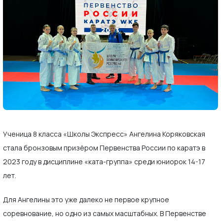
Ученица 8 класса «Школы Экспресс» Ангелина Коряковская
стала бронзовым призёром Первенства России по каратэ в
2023 году в дисциплине «ката-группа» среди юниорок 14-17
лет.
Для Ангелины это уже далеко не первое крупное
соревнование, но одно из самых масштабных. В Первенстве