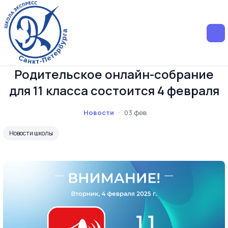
Родительское онлайн-собрание
для 11 класса состоится 4 февраля
Новости
03.фев
Новости школы