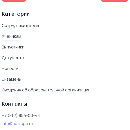
Категории
Сотрудники школы
Ученикам
Выпускники
Документы
Новости
Экзамены
Сведения об образовательной организации
Контакты
+7 (812) 954-00-43
info@nou.spb.ru