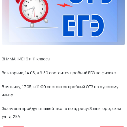
ВНИМАНИЕ! 9 и 11 классы
Во вторник, 14.05, в 9:30 состоится пробный ЕГЭ по физике.
В пятницу, 17.05, в 11:00 состоится пробный ОГЭ по русскому
языку.
Экзамены пройдут в нашей школе по адресу: Звенигородская
ул., д. 28А.