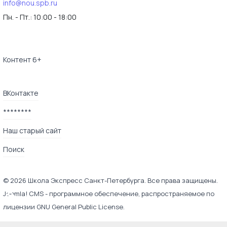
info@nou.spb.ru
Пн. - Пт.:
10:00 - 18:00
Контент 6+
ВКонтакте
********
Наш старый сайт
Поиск
© 2026 Школа Экспресс Санкт-Петербурга. Все права защищены.
♿
Joomla! CMS
- программное обеспечение, распространяемое по
лицензии
GNU General Public License
.