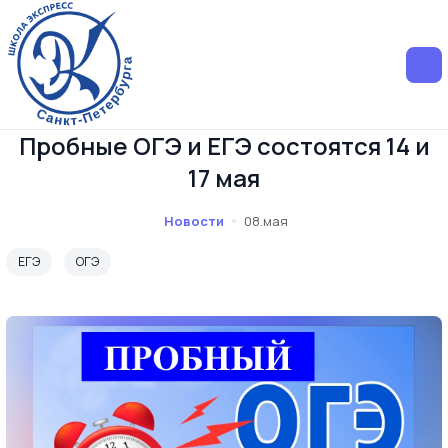
Пробные ОГЭ и ЕГЭ состоятся 14 и
17 мая
Новости
08.мая
ЕГЭ
ОГЭ