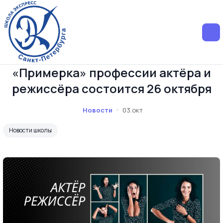
«Примерка» профессии актёра и
режиссёра состоится 26 октября
Новости
03.окт
Новости школы