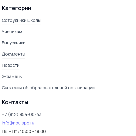
Категории
Сотрудники школы
Ученикам
Выпускники
Документы
Новости
Экзамены
Сведения об образовательной организации
Контакты
+7 (812) 954-00-43
info@nou.spb.ru
Пн. - Пт.:
10:00 - 18:00