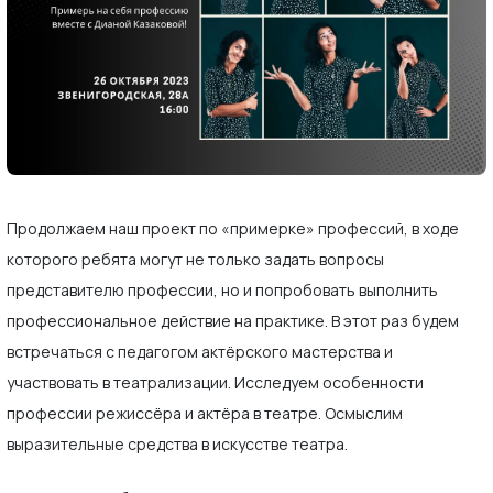
Продолжаем наш проект по «примерке» профессий, в ходе
которого ребята могут не только задать вопросы
представителю профессии, но и попробовать выполнить
профессиональное действие на практике. В этот раз будем
встречаться с педагогом актёрского мастерства и
участвовать в театрализации. Исследуем особенности
профессии режиссёра и актёра в театре. Осмыслим
выразительные средства в искусстве театра.