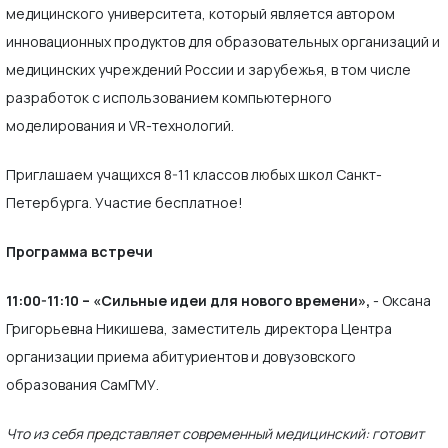
медицинского университета, который является автором
инновационных продуктов для образовательных организаций и
медицинских учреждений России и зарубежья, в том числе
разработок с использованием компьютерного
моделирования и VR-технологий.
Приглашаем учащихся 8-11 классов любых школ Санкт-
Петербурга. Участие бесплатное!
Программа встречи
11:00-11:10 – «Сильные идеи для нового времени»,
- Оксана
Григорьевна Никишева, заместитель директора Центра
организации приема абитуриентов и довузовского
образования СамГМУ.
Что из себя представляет современный медицинский: готовит