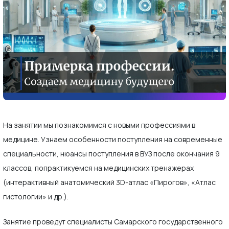
На занятии мы познакомимся с новыми профессиями в
медицине. Узнаем особенности поступления на современные
специальности, нюансы поступления в ВУЗ после окончания 9
классов, попрактикуемся на медицинских тренажерах
(интерактивный анатомический 3D-атлас «Пирогов», «Атлас
гистологии» и др.).
Занятие проведут специалисты Самарского государственного