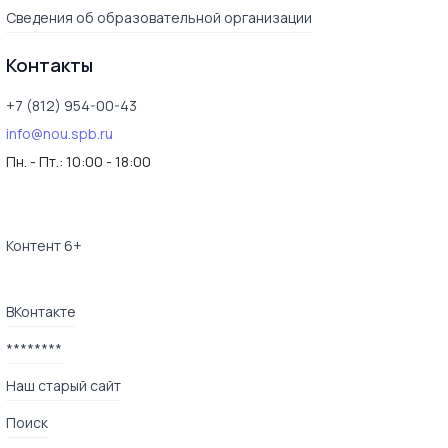
Сведения об образовательной организации
Контакты
+7 (812) 954-00-43
info@nou.spb.ru
Пн. - Пт.:
10:00 - 18:00
Контент 6+
ВКонтакте
********
Наш старый сайт
Поиск