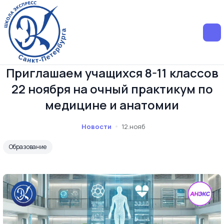
Приглашаем учащихся 8-11 классов
22 ноября на очный практикум по
медицине и анатомии
Новости
12.нояб
Образование