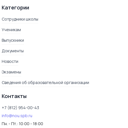
Категории
Сотрудники школы
Ученикам
Выпускники
Документы
Новости
Экзамены
Сведения об образовательной организации
Контакты
+7 (812) 954-00-43
info@nou.spb.ru
Пн. - Пт.:
10:00 - 18:00