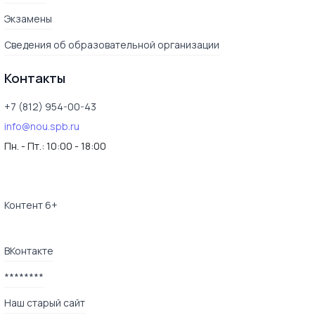
Экзамены
Сведения об образовательной организации
Контакты
+7 (812) 954-00-43
info@nou.spb.ru
Пн. - Пт.:
10:00 - 18:00
Контент 6+
ВКонтакте
********
Наш старый сайт