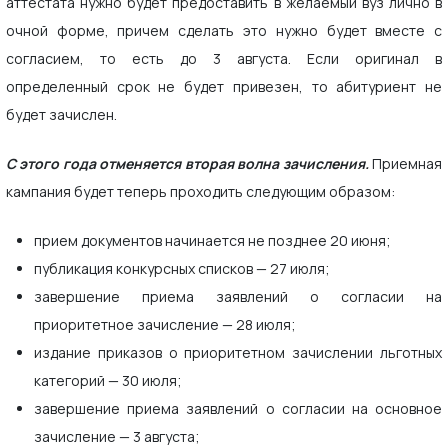
аттестата нужно будет предоставить в желаемый вуз лично в
очной форме, причем сделать это нужно будет вместе с
согласием, то есть до 3 августа. Если оригинал в
определенный срок не будет привезен, то абитуриент не
будет зачислен.
С этого года отменяется вторая волна зачисления.
Приемная
кампания будет теперь проходить следующим образом:
прием документов начинается не позднее 20 июня;
публикация конкурсных списков — 27 июля;
завершение приема заявлений о согласии на
приоритетное зачисление — 28 июля;
издание приказов о приоритетном зачислении льготных
категорий — 30 июля;
завершение приема заявлений о согласии на основное
зачисление — 3 августа;