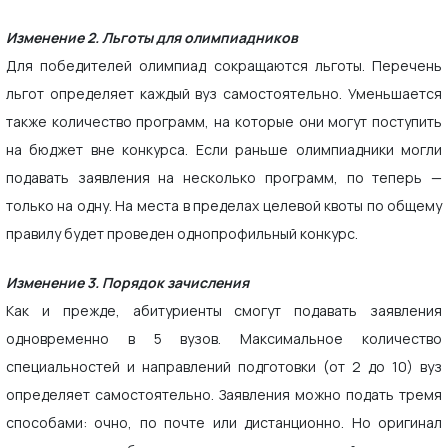
Изменение 2. Льготы для олимпиадников
Для победителей олимпиад сокращаются льготы. Перечень
льгот определяет каждый вуз самостоятельно. Уменьшается
также количество программ, на которые они могут поступить
на бюджет вне конкурса. Если раньше олимпиадники могли
подавать заявления на несколько программ, по теперь —
только на одну. На места в пределах целевой квоты по общему
правилу будет проведен однопрофильный конкурс.
Изменение 3. Порядок зачисления
Как и прежде, абитуриенты смогут подавать заявления
одновременно в 5 вузов. Максимальное количество
специальностей и направлений подготовки (от 2 до 10) вуз
определяет самостоятельно. Заявления можно подать тремя
способами: очно, по почте или дистанционно. Но оригинал