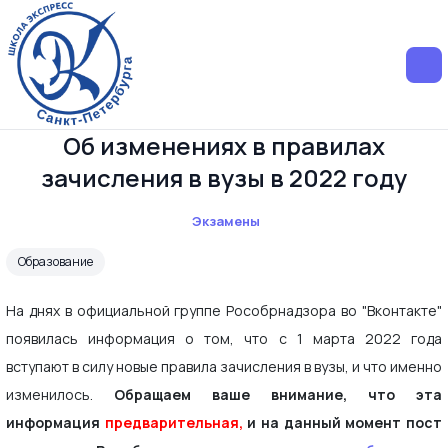
Об изменениях в правилах
зачисления в вузы в 2022 году
Экзамены
Образование
На днях в официальной группе Рособрнадзора во "Вконтакте"
появилась информация о том, что с 1 марта 2022 года
вступают в силу новые правила зачисления в вузы, и что именно
изменилось.
Обращаем ваше внимание, что эта
информация
предварительная,
и на данный момент пост